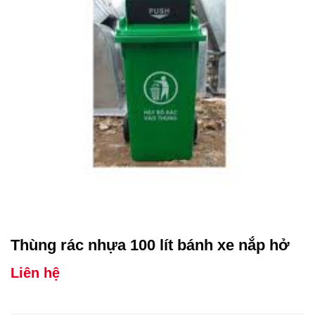
Thùng rác nhựa 100 lít bánh xe nắp hở
Liên hệ