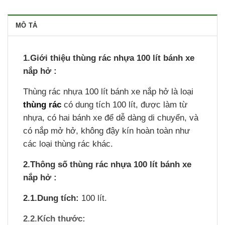
MÔ TẢ
1.Giới thiệu thùng rác nhựa 100 lít bánh xe
nắp hở :
Thùng rác nhựa 100 lít bánh xe nắp hở là loại
thùng rác
có dung tích 100 lít, được làm từ
nhựa, có hai bánh xe để dễ dàng di chuyển, và
có nắp mở hở, không đậy kín hoàn toàn như
các loại thùng rác khác.
2.Thông số
thùng rác nhựa 100 lít bánh xe
nắp hở :
2.1.Dung tích:
100 lít.
2.2.Kích thước: