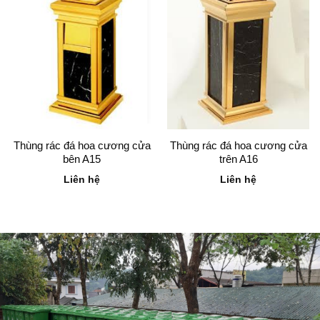
Thùng rác đá hoa cương cửa
Thùng rác đá hoa cương cửa
bên A15
trên A16
Liên hệ
Liên hệ