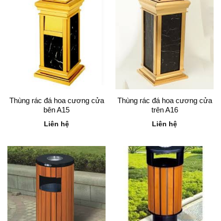
Thùng rác đá hoa cương cửa
Thùng rác đá hoa cương cửa
bên A15
trên A16
Liên hệ
Liên hệ