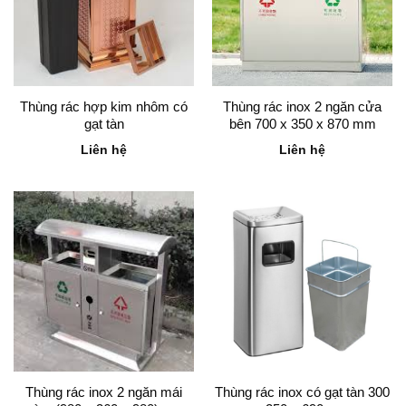
Thùng rác hợp kim nhôm có
Thùng rác inox 2 ngăn cửa
gạt tàn
bên 700 x 350 x 870 mm
Liên hệ
Liên hệ
Thùng rác inox 2 ngăn mái
Thùng rác inox có gạt tàn 300