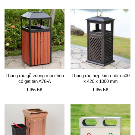
Thùng rác gỗ vuông mái chóp
Thùng rác hợp kim nhôm 500
có gạt tàn A78-A
x 420 x 1000 mm
Liên hệ
Liên hệ