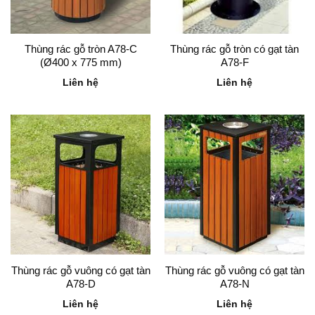
Thùng rác gỗ tròn A78-C
Thùng rác gỗ tròn có gạt tàn
(Ø400 x 775 mm)
A78-F
Liên hệ
Liên hệ
Thùng rác gỗ vuông có gạt tàn
Thùng rác gỗ vuông có gạt tàn
A78-D
A78-N
Liên hệ
Liên hệ