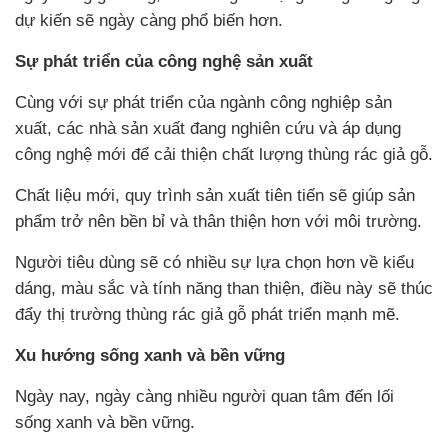
dự kiến sẽ ngày càng phổ biến hơn.
Sự phát triển của công nghệ sản xuất
Cùng với sự phát triển của ngành công nghiệp sản
xuất, các nhà sản xuất đang nghiên cứu và áp dụng
công nghệ mới để cải thiện chất lượng thùng rác giả gỗ.
Chất liệu mới, quy trình sản xuất tiên tiến sẽ giúp sản
phẩm trở nên bền bỉ và thân thiện hơn với môi trường.
Người tiêu dùng sẽ có nhiều sự lựa chọn hơn về kiểu
dáng, màu sắc và tính năng than thiện, điều này sẽ thúc
đẩy thị trường thùng rác giả gỗ phát triển mạnh mẽ.
Xu hướng sống xanh và bền vững
Ngày nay, ngày càng nhiều người quan tâm đến lối
sống xanh và bền vững.