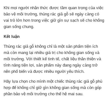
Khi mọi người nhận thức được tầm quan trọng của việc
bảo vệ môi trường, thùng rác giả gỗ sẽ ngày càng có
vai trò lớn hơn trong việc giữ gìn sự sạch sẽ cho không
gian sống chung.
Kết luận
Thùng rác giả gỗ không chỉ là một sản phẩm tiện ích
mà còn mang lại nhiều giá trị cho không gian sống và
môi trường. Với thiết kế tinh tế, chất liệu thân thiện và
tính năng tiện lợi, sản phẩm này đang ngày càng trở
nên phổ biến và được nhiều người yêu thích.
Hãy lựa chọn cho mình một chiếc thùng rác giả gỗ phù
hợp để không chỉ giữ gìn không gian sống mà còn góp
phần bảo vệ môi trường cho thế hệ mai sau.