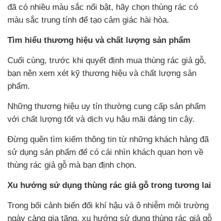
đã có nhiều màu sắc nổi bật, hãy chọn thùng rác có
màu sắc trung tính để tạo cảm giác hài hòa.
Tìm hiểu thương hiệu và chất lượng sản phẩm
Cuối cùng, trước khi quyết định mua thùng rác giả gỗ,
bạn nên xem xét kỹ thương hiệu và chất lượng sản
phẩm.
Những thương hiệu uy tín thường cung cấp sản phẩm
với chất lượng tốt và dịch vụ hậu mãi đáng tin cậy.
Đừng quên tìm kiếm thông tin từ những khách hàng đã
sử dụng sản phẩm để có cái nhìn khách quan hơn về
thùng rác giả gỗ mà bạn định chọn.
Xu hướng sử dụng thùng rác giả gỗ trong tương lai
Trong bối cảnh biến đổi khí hậu và ô nhiễm môi trường
ngày càng gia tăng, xu hướng sử dụng thùng rác giả gỗ