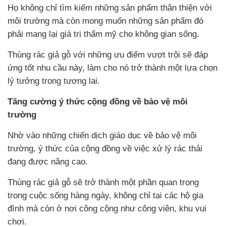
Họ không chỉ tìm kiếm những sản phẩm thân thiện với
môi trường mà còn mong muốn những sản phẩm đó
phải mang lại giá trị thẩm mỹ cho không gian sống.
Thùng rác giả gỗ với những ưu điểm vượt trội sẽ đáp
ứng tốt nhu cầu này, làm cho nó trở thành một lựa chọn
lý tưởng trong tương lai.
Tăng cường ý thức cộng đồng về bảo vệ môi
trường
Nhờ vào những chiến dịch giáo dục về bảo vệ môi
trường, ý thức của cộng đồng về việc xử lý rác thải
đang được nâng cao.
Thùng rác giả gỗ sẽ trở thành một phần quan trọng
trong cuộc sống hàng ngày, không chỉ tại các hộ gia
đình mà còn ở nơi công cộng như công viên, khu vui
chơi.