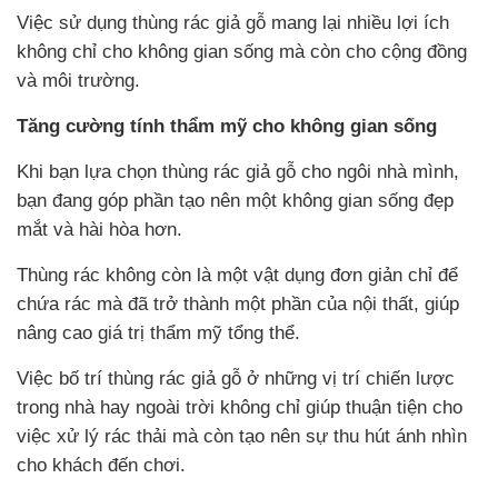
Việc sử dụng thùng rác giả gỗ mang lại nhiều lợi ích
không chỉ cho không gian sống mà còn cho cộng đồng
và môi trường.
Tăng cường tính thẩm mỹ cho không gian sống
Khi bạn lựa chọn thùng rác giả gỗ cho ngôi nhà mình,
bạn đang góp phần tạo nên một không gian sống đẹp
mắt và hài hòa hơn.
Thùng rác không còn là một vật dụng đơn giản chỉ để
chứa rác mà đã trở thành một phần của nội thất, giúp
nâng cao giá trị thẩm mỹ tổng thể.
Việc bố trí thùng rác giả gỗ ở những vị trí chiến lược
trong nhà hay ngoài trời không chỉ giúp thuận tiện cho
việc xử lý rác thải mà còn tạo nên sự thu hút ánh nhìn
cho khách đến chơi.