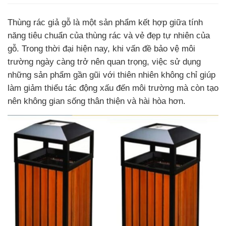
Thùng rác giả gỗ là một sản phẩm kết hợp giữa tính
năng tiêu chuẩn của thùng rác và vẻ đẹp tự nhiên của
gỗ. Trong thời đại hiện nay, khi vấn đề bảo vệ môi
trường ngày càng trở nên quan trọng, việc sử dụng
những sản phẩm gần gũi với thiên nhiên không chỉ giúp
làm giảm thiểu tác động xấu đến môi trường mà còn tạo
nên không gian sống thân thiện và hài hòa hơn.