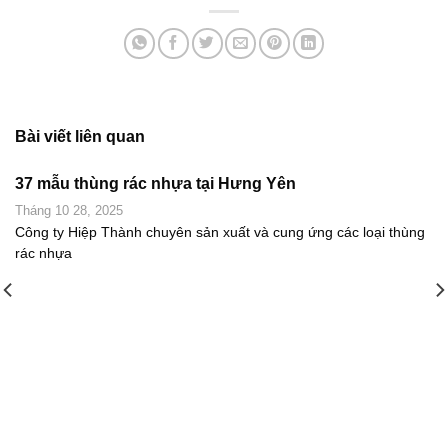
Bài viết liên quan
37 mẫu thùng rác nhựa tại Hưng Yên
Tháng 10 28, 2025
Công ty Hiệp Thành chuyên sản xuất và cung ứng các loại thùng
rác nhựa