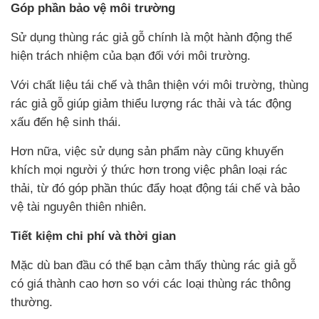
Góp phần bảo vệ môi trường
Sử dụng thùng rác giả gỗ chính là một hành động thể
hiện trách nhiệm của bạn đối với môi trường.
Với chất liệu tái chế và thân thiện với môi trường, thùng
rác giả gỗ giúp giảm thiểu lượng rác thải và tác động
xấu đến hệ sinh thái.
Hơn nữa, việc sử dụng sản phẩm này cũng khuyến
khích mọi người ý thức hơn trong việc phân loại rác
thải, từ đó góp phần thúc đẩy hoạt động tái chế và bảo
vệ tài nguyên thiên nhiên.
Tiết kiệm chi phí và thời gian
Mặc dù ban đầu có thể bạn cảm thấy thùng rác giả gỗ
có giá thành cao hơn so với các loại thùng rác thông
thường.