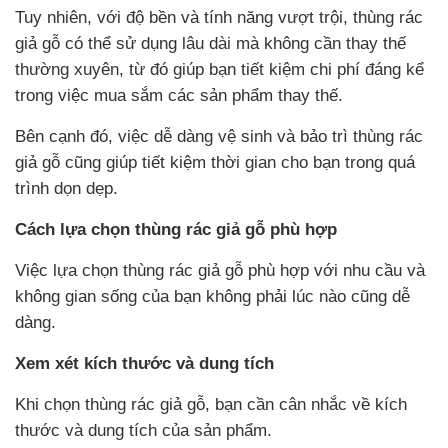
Tuy nhiên, với độ bền và tính năng vượt trội, thùng rác
giả gỗ có thể sử dụng lâu dài mà không cần thay thế
thường xuyên, từ đó giúp bạn tiết kiệm chi phí đáng kể
trong việc mua sắm các sản phẩm thay thế.
Bên cạnh đó, việc dễ dàng vệ sinh và bảo trì thùng rác
giả gỗ cũng giúp tiết kiệm thời gian cho bạn trong quá
trình dọn dẹp.
Cách lựa chọn thùng rác giả gỗ phù hợp
Việc lựa chọn thùng rác giả gỗ phù hợp với nhu cầu và
không gian sống của bạn không phải lúc nào cũng dễ
dàng.
Xem xét kích thước và dung tích
Khi chọn thùng rác giả gỗ, bạn cần cân nhắc về kích
thước và dung tích của sản phẩm.