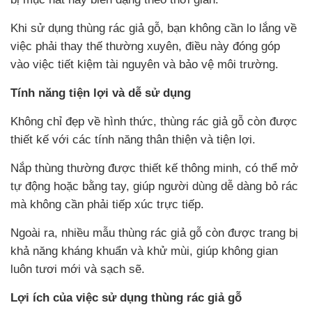
Khi sử dụng thùng rác giả gỗ, bạn không cần lo lắng về
việc phải thay thế thường xuyên, điều này đóng góp
vào việc tiết kiệm tài nguyên và bảo vệ môi trường.
Tính năng tiện lợi và dễ sử dụng
Không chỉ đẹp về hình thức, thùng rác giả gỗ còn được
thiết kế với các tính năng thân thiện và tiện lợi.
Nắp thùng thường được thiết kế thông minh, có thể mở
tự động hoặc bằng tay, giúp người dùng dễ dàng bỏ rác
mà không cần phải tiếp xúc trực tiếp.
Ngoài ra, nhiều mẫu thùng rác giả gỗ còn được trang bị
khả năng kháng khuẩn và khử mùi, giúp không gian
luôn tươi mới và sạch sẽ.
Lợi ích của việc sử dụng thùng rác giả gỗ