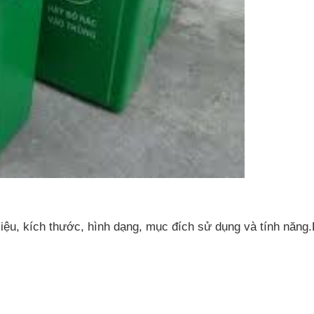
 liệu, kích thước, hình dạng, mục đích sử dụng và tính năng