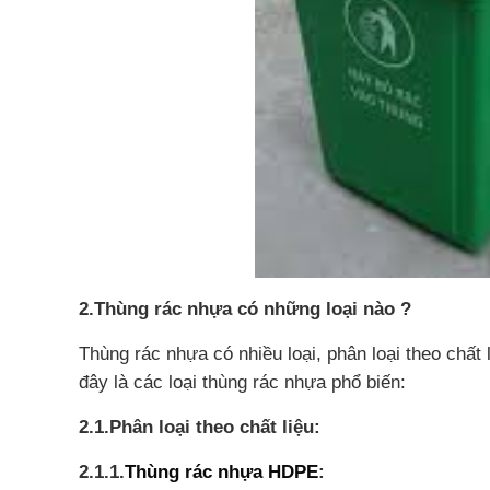
2.Thùng rác nhựa có những loại nào ?
Thùng rác nhựa có nhiều loại, phân loại theo chất
đây là các loại thùng rác nhựa phổ biến:
2.1.Phân loại theo chất liệu:
2.1.1.
Thùng rác nhựa HDPE
: