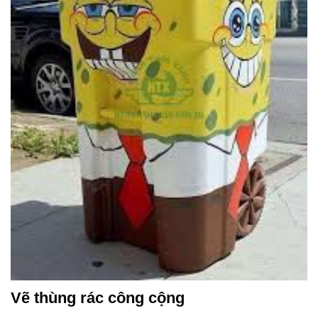
Vẽ thùng rác công cộng