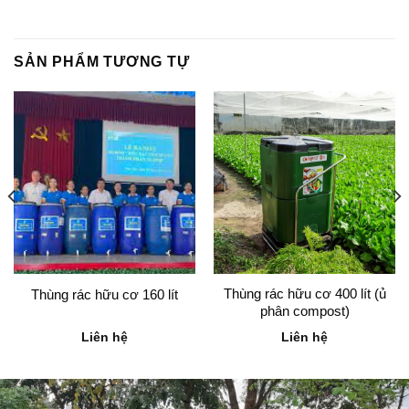
SẢN PHẨM TƯƠNG TỰ
Thùng rác hữu cơ 400 lít (ủ
Thùng rác hữu cơ 160 lít
phân compost)
Liên hệ
Liên hệ