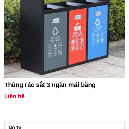
Thùng rác sắt 3 ngăn mái bằng
Liên hệ
MÔ TẢ