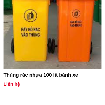
Thùng rác nhựa 100 lít bánh xe
Liên hệ