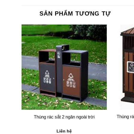
SẢN PHẨM TƯƠNG TỰ
Thùng rá
Thùng rác sắt 2 ngăn ngoài trời
Liên hệ